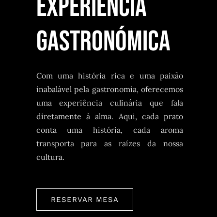
EXPERIÊNCIA
GASTRONÓMICA
Com uma história rica e uma paixão
inabalável pela gastronomia, oferecemos
uma experiência culinária que fala
diretamente à alma. Aqui, cada prato
conta uma história, cada aroma
transporta para as raízes da nossa
cultura.
RESERVAR MESA