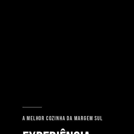
A MELHOR COZINHA DA MARGEM SUL