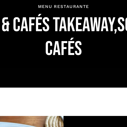
MENU RESTAURANTE
& CAFÉS TAKEAWAY,
CAFÉS