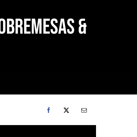
SOBREMESAS &