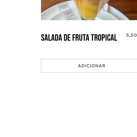
Salada de fruta tropical
5,5
ADICIONAR