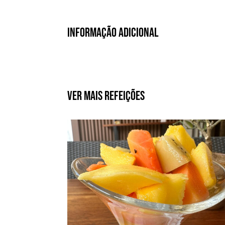
Informação Adicional
Ver Mais Refeições