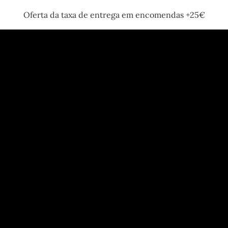
Oferta da taxa de entrega em encomendas +25€