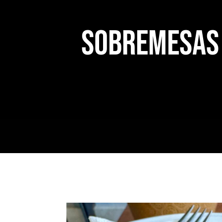
SOBREMESAS 