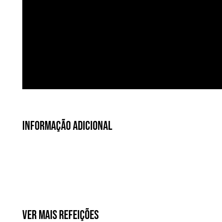
Informação Adicional
Ver Mais Refeições