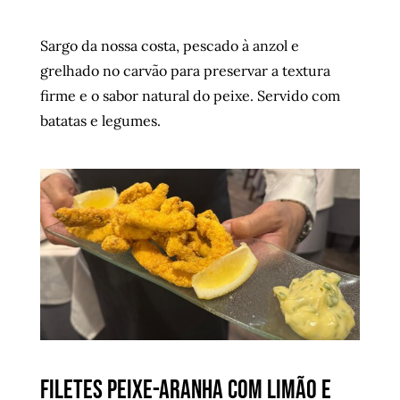
Sargo da nossa costa, pescado à anzol e
grelhado no carvão para preservar a textura
firme e o sabor natural do peixe. Servido com
batatas e legumes.
Filetes peixe-aranha com limão e