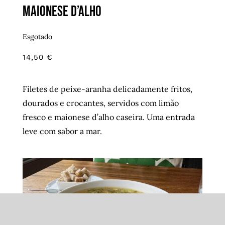
maionese d’alho
Esgotado
14,50
€
Filetes de peixe-aranha delicadamente fritos,
dourados e crocantes, servidos com limão
fresco e maionese d’alho caseira. Uma entrada
leve com sabor a mar.