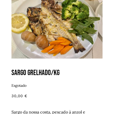
Sargo grelhado/kg
Esgotado
30,00
€
Sargo da nossa costa, pescado à anzol e