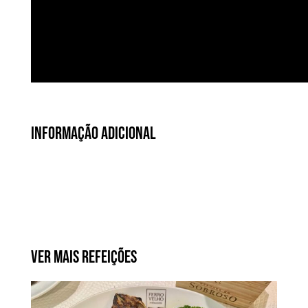
Informação Adicional
Ver Mais Refeições