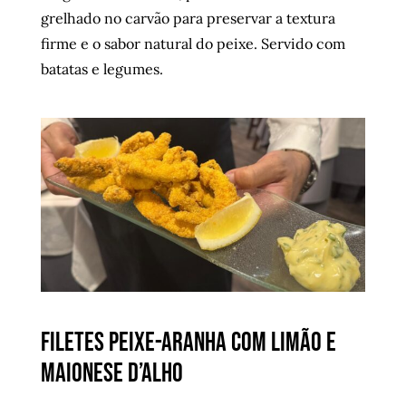
grelhado no carvão para preservar a textura
firme e o sabor natural do peixe. Servido com
batatas e legumes.
Filetes peixe-aranha com limão e
maionese d’alho