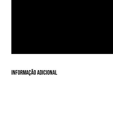
Informação Adicional