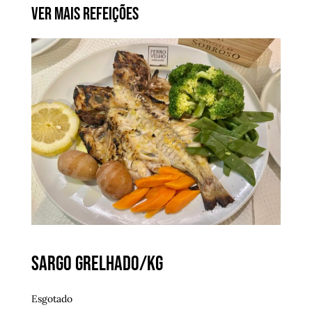
Ver Mais Refeições
Sargo grelhado/kg
Esgotado