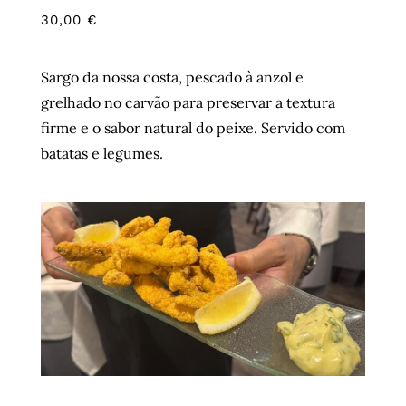
30,00
€
Sargo da nossa costa, pescado à anzol e
grelhado no carvão para preservar a textura
firme e o sabor natural do peixe. Servido com
batatas e legumes.