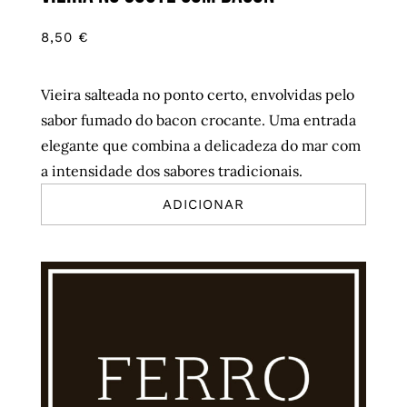
8,50
€
Vieira salteada no ponto certo, envolvidas pelo
sabor fumado do bacon crocante. Uma entrada
elegante que combina a delicadeza do mar com
a intensidade dos sabores tradicionais.
ADICIONAR