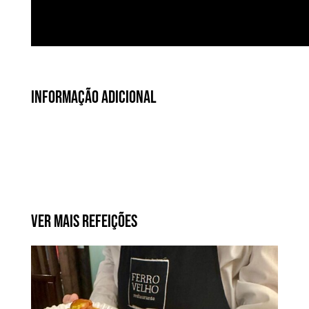
Informação Adicional
Ver Mais Refeições