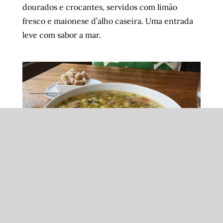
dourados e crocantes, servidos com limão
fresco e maionese d’alho caseira. Uma entrada
leve com sabor a mar.