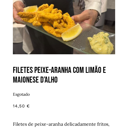
Filetes peixe-aranha com limão e
maionese d’alho
Esgotado
14,50
€
Filetes de peixe-aranha delicadamente fritos,