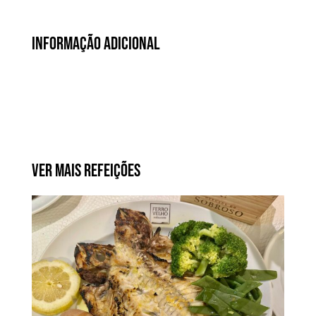
Informação Adicional
Ver Mais Refeições