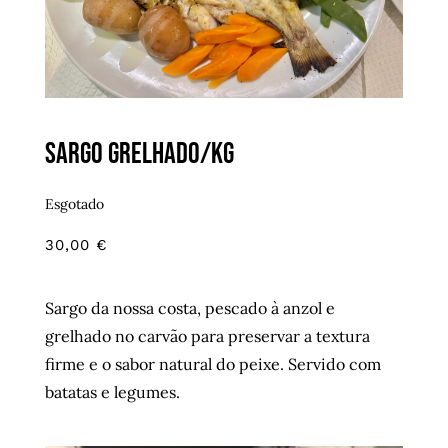
Sargo grelhado/kg
Esgotado
30,00
€
Sargo da nossa costa, pescado à anzol e
grelhado no carvão para preservar a textura
firme e o sabor natural do peixe. Servido com
batatas e legumes.