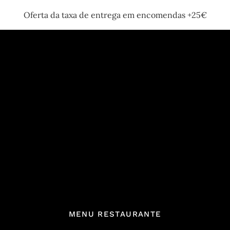
Oferta da taxa de entrega em encomendas +25€
MENU RESTAURANTE