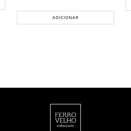
ADICIONAR