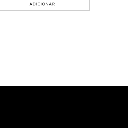
ADICIONAR