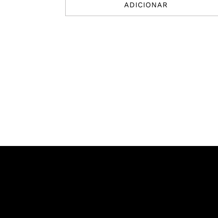
ADICIONAR