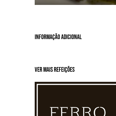
Informação Adicional
Ver Mais Refeições